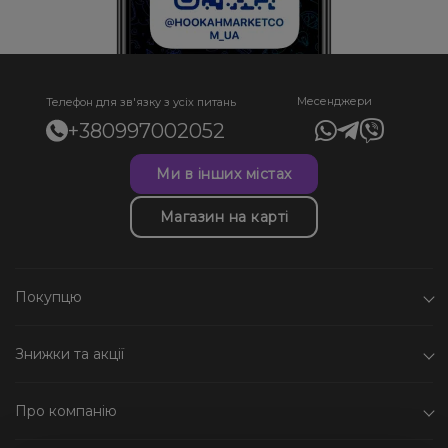
Месенджери
Телефон для зв'язку з усіх питань
+380997002052
Ми в інших містах
Магазин на карті
Покупцю
Знижки та акції
Про компанію