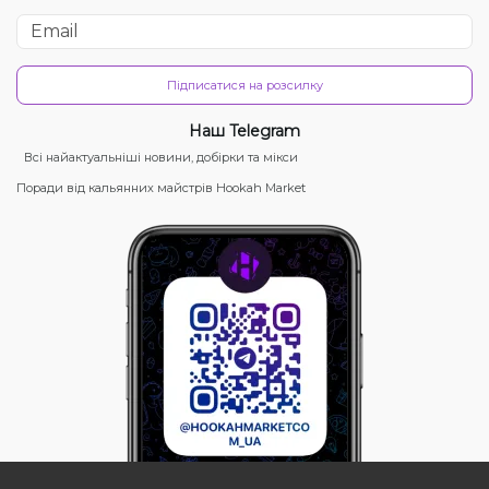
Підписатися на розсилку
Наш Telegram
Всі найактуальніші новини, добірки та мікси
Поради від кальянних майстрів Hookah Market