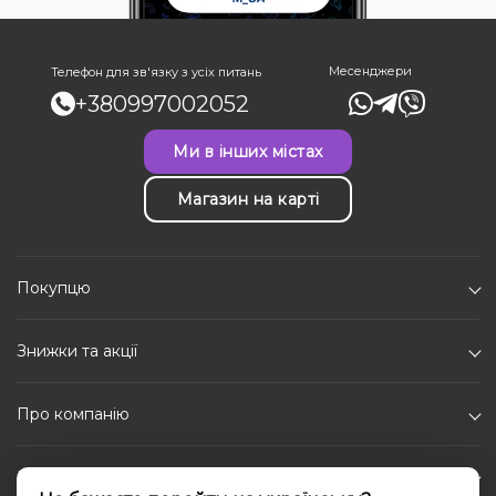
Месенджери
Телефон для зв'язку з усіх питань
+380997002052
Ми в інших містах
Магазин на карті
Покупцю
Знижки та акції
Про компанію
Каталог