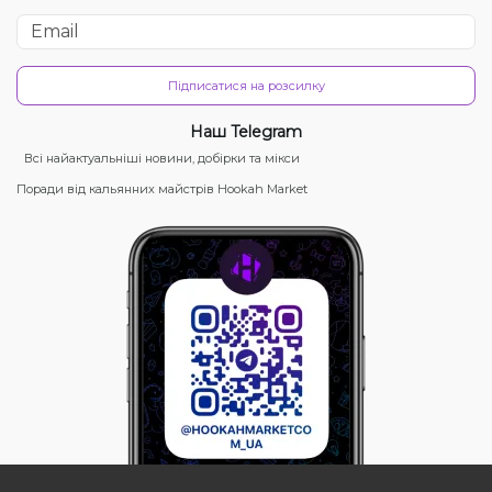
Підписатися на розсилку
Наш Telegram
Всі найактуальніші новини, добірки та мікси
Поради від кальянних майстрів Hookah Market