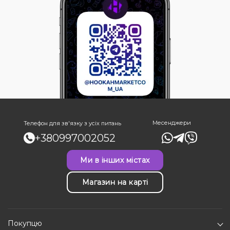
Месенджери
Телефон для зв'язку з усіх питань
+380997002052
Ми в інших містах
Магазин на карті
Покупцю