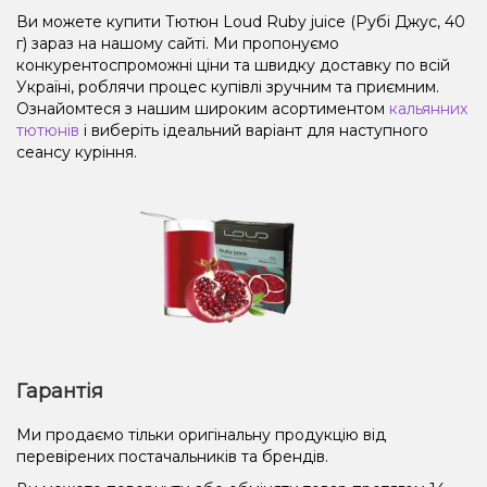
Ви можете купити Тютюн Loud Ruby juice (Рубі Джус, 40
г) зараз на нашому сайті. Ми пропонуємо
конкурентоспроможні ціни та швидку доставку по всій
Україні, роблячи процес купівлі зручним та приємним.
Ознайомтеся з нашим широким асортиментом
кальянних
тютюнів
і виберіть ідеальний варіант для наступного
сеансу куріння.
Гарантія
Ми продаємо тільки оригінальну продукцію від
перевірених постачальників та брендів.