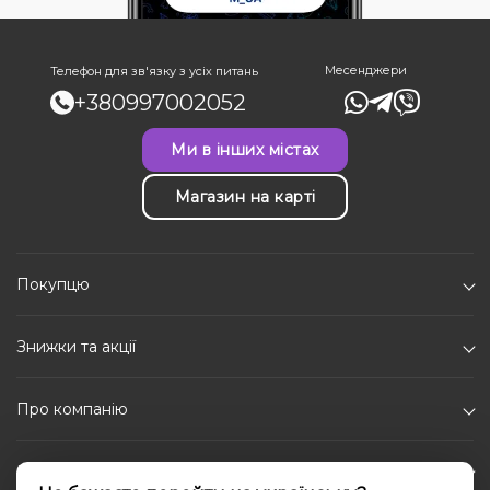
Месенджери
Телефон для зв'язку з усіх питань
+380997002052
Ми в інших містах
Магазин на карті
Покупцю
Знижки та акції
Про компанію
Каталог