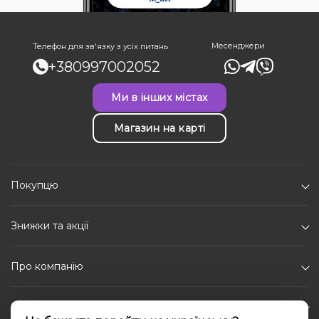
Месенджери
Телефон для зв'язку з усіх питань
+380997002052
Ми в інших містах
Магазин на карті
Покупцю
Знижки та акції
Про компанію
Каталог