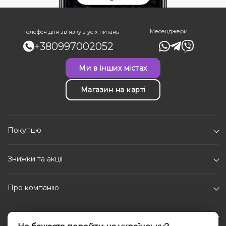
Месенджери
Телефон для зв'язку з усіх питань
+380997002052
Ми в інших містах
Магазин на карті
Покупцю
Знижки та акції
Про компанію
Каталог