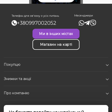
Месенджери
Телефон для зв'язку з усіх питань
+380997002052
Ми в інших містах
Магазин на карті
Покупцю
Знижки та акції
Про компанію
Каталог