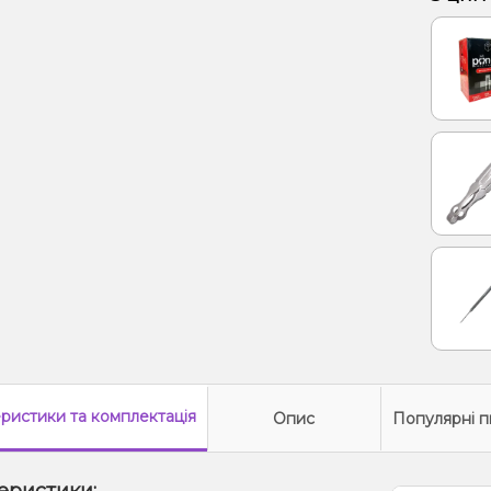
еристики
та комплектація
Опис
Популярні п