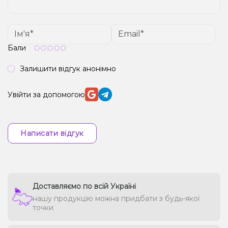
Бали
Залишити відгук анонімно
Увійти за допомогою
Написати відгук
Доставляємо по всій Україні
нашу продукцію можна придбати з будь-якої
точки