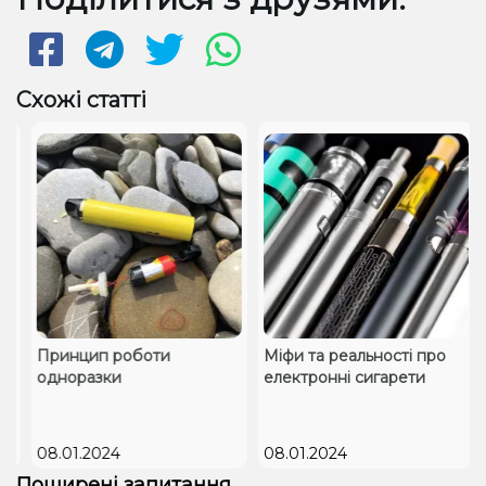
Схожі статті
Принцип роботи
Міфи та реальності про
одноразки
електронні сигарети
08.01.2024
08.01.2024
Поширені запитання