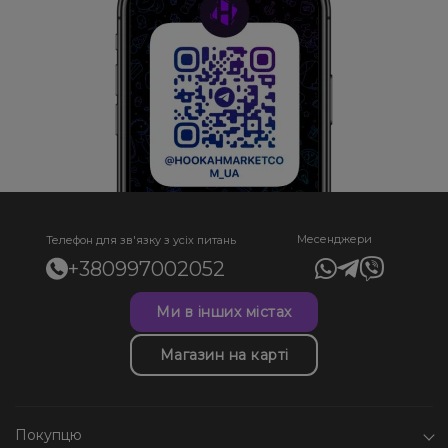
Месенджери
Телефон для зв'язку з усіх питань
+380997002052
Ми в інших містах
Магазин на карті
Покупцю