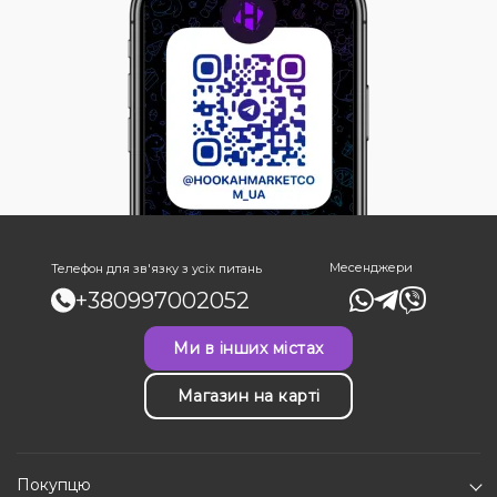
Месенджери
Телефон для зв'язку з усіх питань
+380997002052
Ми в інших містах
Магазин на карті
Покупцю