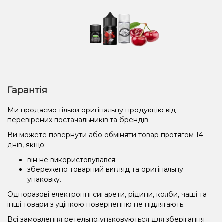
Гарантія
Ми продаємо тільки оригінальну продукцію від
перевірених постачальників та брендів.
Ви можете повернути або обміняти товар протягом 14
днів, якщо:
він не використовувався;
збережено товарний вигляд та оригінальну
упаковку.
Одноразові електронні сигарети, рідини, колби, чаші та
інші товари з уцінкою поверненню не підлягають.
Всі замовлення ретельно упаковуються для зберігання