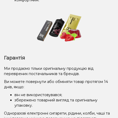
Гарантія
Ми продаємо тільки оригінальну продукцію від
перевірених постачальників та брендів.
Ви можете повернути або обміняти товар протягом 14
днів, якщо:
він не використовувався;
збережено товарний вигляд та оригінальну
упаковку.
Одноразові електронні сигарети, рідини, колби, чаші та