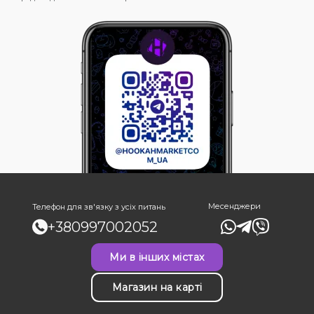
Месенджери
Телефон для зв'язку з усіх питань
+380997002052
Ми в інших містах
Магазин на карті