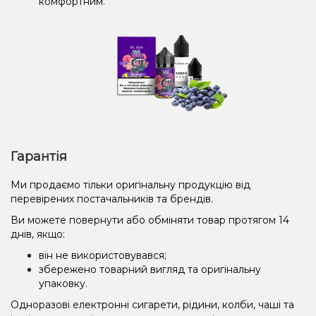
комфортним.
Гарантія
Ми продаємо тільки оригінальну продукцію від
перевірених постачальників та брендів.
Ви можете повернути або обміняти товар протягом 14
днів, якщо:
він не використовувався;
збережено товарний вигляд та оригінальну
упаковку.
Одноразові електронні сигарети, рідини, колби, чаші та