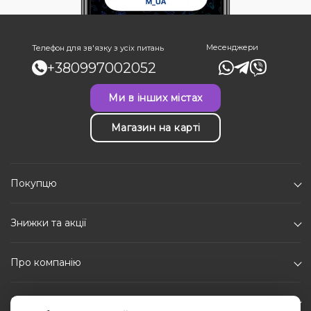
Месенджери
Телефон для зв'язку з усіх питань
+380997002052
Ми в інших містах
Магазин на карті
Покупцю
Знижки та акції
Про компанію
Каталог