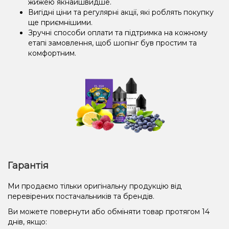
жижею якнайшвидше.
Вигідні ціни та регулярні акції, які роблять покупку
ще приємнішими.
Зручні способи оплати та підтримка на кожному
етапі замовлення, щоб шопінг був простим та
комфортним.
Гарантія
Ми продаємо тільки оригінальну продукцію від
перевірених постачальників та брендів.
Ви можете повернути або обміняти товар протягом 14
днів, якщо: