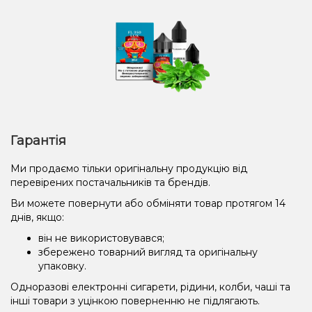
Гарантія
Ми продаємо тільки оригінальну продукцію від
перевірених постачальників та брендів.
Ви можете повернути або обміняти товар протягом 14
днів, якщо:
він не використовувався;
збережено товарний вигляд та оригінальну
упаковку.
Одноразові електронні сигарети, рідини, колби, чаші та
інші товари з уцінкою поверненню не підлягають.