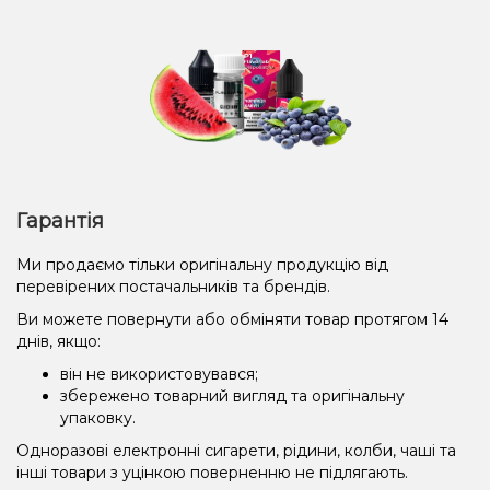
Гарантія
Ми продаємо тільки оригінальну продукцію від
перевірених постачальників та брендів.
Ви можете повернути або обміняти товар протягом 14
днів, якщо:
він не використовувався;
збережено товарний вигляд та оригінальну
упаковку.
Одноразові електронні сигарети, рідини, колби, чаші та
інші товари з уцінкою поверненню не підлягають.