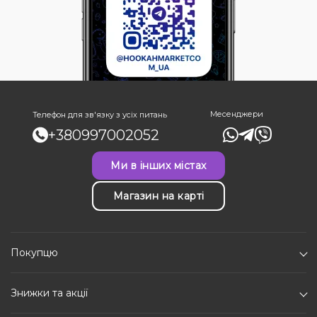
Месенджери
Телефон для зв'язку з усіх питань
+380997002052
Ми в інших містах
Магазин на карті
Покупцю
Знижки та акції