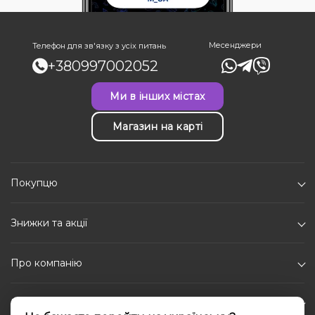
Месенджери
Телефон для зв'язку з усіх питань
+380997002052
Ми в інших містах
Магазин на карті
Покупцю
Знижки та акції
Про компанію
Каталог