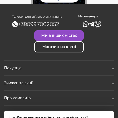
Месенджери
Телефон для зв'язку з усіх питань
+380997002052
Ми в інших містах
Магазин на карті
Покупцю
Знижки та акції
Про компанію
Каталог