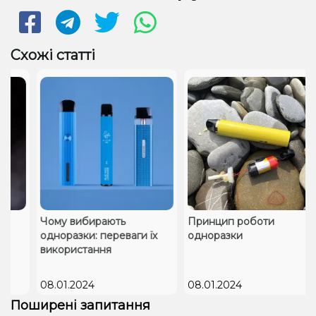
Схожі статті
Чому вибирають
Принцип роботи
одноразки: переваги їх
одноразки
використання
08.01.2024
08.01.2024
Поширені запитання