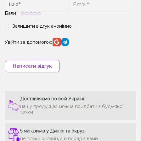
Бали
Залишити відгук анонімно
Увійти за допомогою
Написати відгук
Доставляємо по всій Україні
нашу продукцію можна придбати з будь-якої
точки
5 магазинів у Дніпрі та окрузі
не тільки онлайн, а й поряд з вами