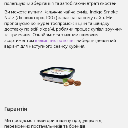
полегшуючи зберігання та запобігаючи втраті якостей.
Ви можете купити Кальянна чайна суміш Indigo Smoke
Nutz (Лісових горіх, 100 г) зараз на нашому сайті. Ми
пропонуємо конкурентоспроможні ціни та швидку
доставку по всій Україні, роблячи процес купівлі зручним
та приємним. Ознайомтеся з нашим широким
асортиментом
кальянних тютюнів
і виберіть ідеальний
варіант для наступного сеансу куріння.
Гарантія
Ми продаємо тільки оригінальну продукцію від
перевірених постачальників та брендів.