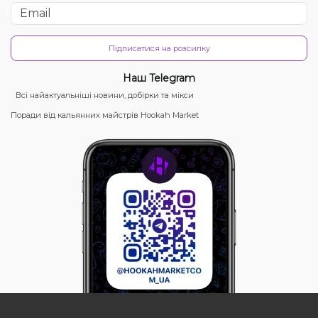
Підписатися на розсилку
Наш Telegram
Всі найактуальніші новини, добірки та мікси
Поради від кальянних майстрів Hookah Market