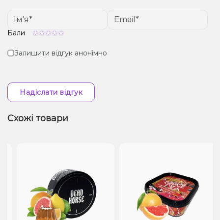
Бали
Залишити відгук анонімно
Надіслати відгук
Схожі товари