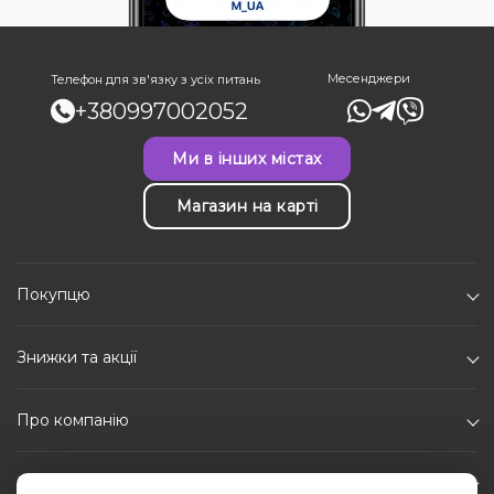
Месенджери
Телефон для зв'язку з усіх питань
+380997002052
Ми в інших містах
Магазин на карті
Покупцю
Знижки та акції
Про компанію
Каталог