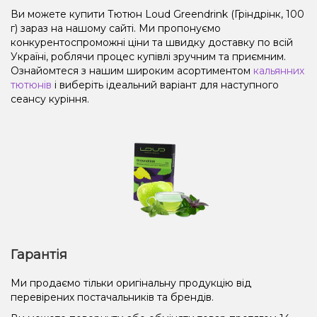
Ви можете купити Тютюн Loud Greendrink (Гріндрінк, 100
г) зараз на нашому сайті. Ми пропонуємо
конкурентоспроможні ціни та швидку доставку по всій
Україні, роблячи процес купівлі зручним та приємним.
Ознайомтеся з нашим широким асортиментом
кальянних
тютюнів
і виберіть ідеальний варіант для наступного
сеансу куріння.
Гарантія
Ми продаємо тільки оригінальну продукцію від
перевірених постачальників та брендів.