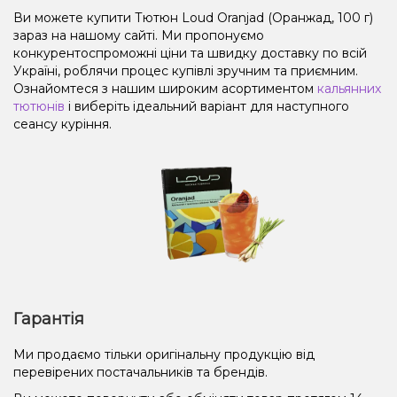
Ви можете купити Тютюн Loud Oranjad (Оранжад, 100 г)
зараз на нашому сайті. Ми пропонуємо
конкурентоспроможні ціни та швидку доставку по всій
Україні, роблячи процес купівлі зручним та приємним.
Ознайомтеся з нашим широким асортиментом
кальянних
тютюнів
і виберіть ідеальний варіант для наступного
сеансу куріння.
Гарантія
Ми продаємо тільки оригінальну продукцію від
перевірених постачальників та брендів.