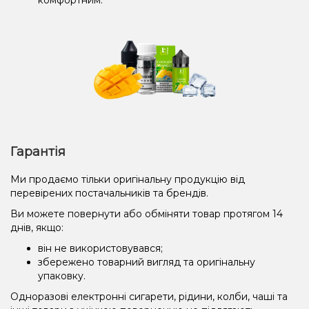
Гарантія
Ми продаємо тільки оригінальну продукцію від
перевірених постачальників та брендів.
Ви можете повернути або обміняти товар протягом 14
днів, якщо:
він не використовувався;
збережено товарний вигляд та оригінальну
упаковку.
Одноразові електронні сигарети, рідини, колби, чаші та