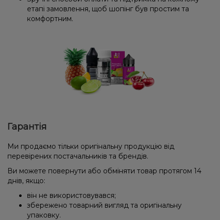
етапі замовлення, щоб шопінг був простим та
комфортним.
Гарантія
Ми продаємо тільки оригінальну продукцію від
перевірених постачальників та брендів.
Ви можете повернути або обміняти товар протягом 14
днів, якщо:
він не використовувався;
збережено товарний вигляд та оригінальну
упаковку.