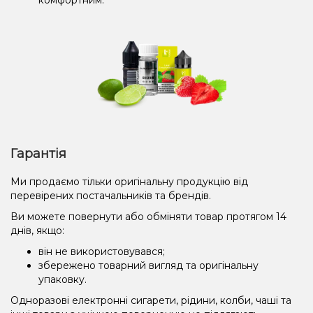
Гарантія
Ми продаємо тільки оригінальну продукцію від
перевірених постачальників та брендів.
Ви можете повернути або обміняти товар протягом 14
днів, якщо:
він не використовувався;
збережено товарний вигляд та оригінальну
упаковку.
Одноразові електронні сигарети, рідини, колби, чаші та