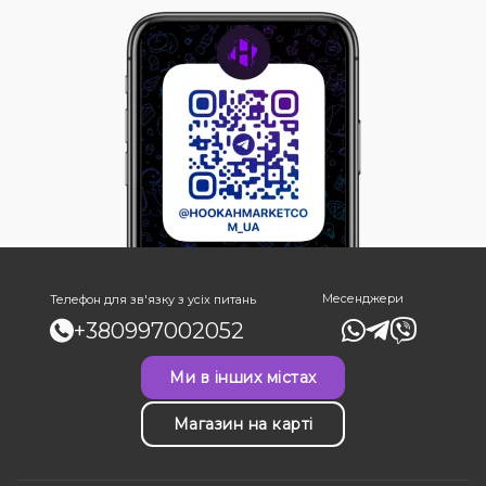
Месенджери
Телефон для зв'язку з усіх питань
+380997002052
Ми в інших містах
Магазин на карті