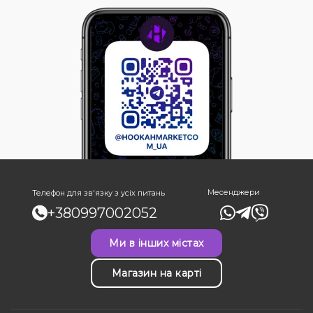
Месенджери
Телефон для зв'язку з усіх питань
+380997002052
Ми в інших містах
Магазин на карті