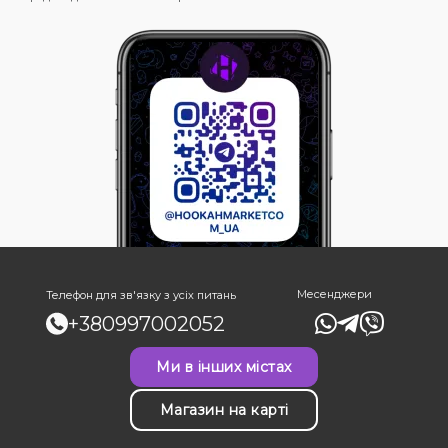
Месенджери
Телефон для зв'язку з усіх питань
+380997002052
Ми в інших містах
Магазин на карті