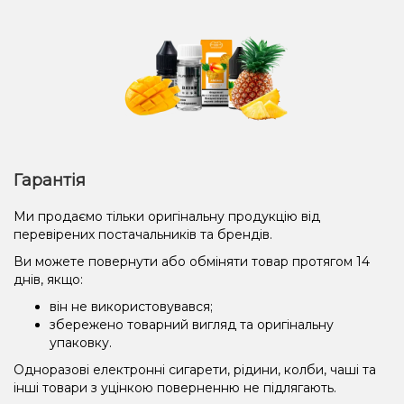
Гарантія
Ми продаємо тільки оригінальну продукцію від
перевірених постачальників та брендів.
Ви можете повернути або обміняти товар протягом 14
днів, якщо:
він не використовувався;
збережено товарний вигляд та оригінальну
упаковку.
Одноразові електронні сигарети, рідини, колби, чаші та
інші товари з уцінкою поверненню не підлягають.