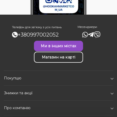
Месенджери
Телефон для зв'язку з усіх питань
+380997002052
Ми в інших містах
Магазин на карті
Покупцю
Знижки та акції
Про компанію