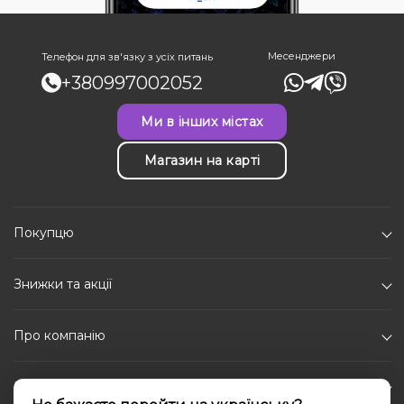
Месенджери
Телефон для зв'язку з усіх питань
+380997002052
Ми в інших містах
Магазин на карті
Покупцю
Знижки та акції
Про компанію
Каталог