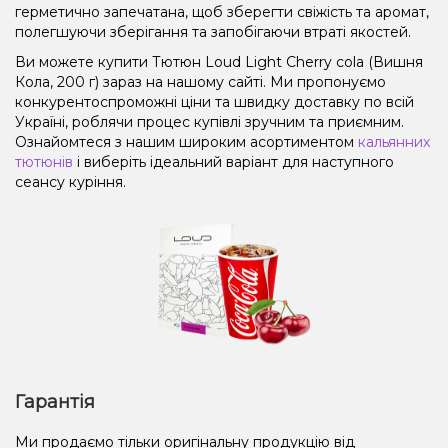
герметично запечатана, щоб зберегти свіжість та аромат,
полегшуючи зберігання та запобігаючи втраті якостей.
Ви можете купити Тютюн Loud Light Cherry cola (Вишня
Кола, 200 г) зараз на нашому сайті. Ми пропонуємо
конкурентоспроможні ціни та швидку доставку по всій
Україні, роблячи процес купівлі зручним та приємним.
Ознайомтеся з нашим широким асортиментом
кальянних
тютюнів
і виберіть ідеальний варіант для наступного
сеансу куріння.
Гарантія
Ми продаємо тільки оригінальну продукцію від