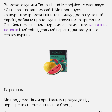
Ви можете купити Тютюн Loud Melonjuice (Мелонджус,
40 г) зараз на нашому сайті. Ми пропонуємо
конкурентоспроможні ціни та швидку доставку по всій
Україні, роблячи процес купівлі зручним та приємним.
Ознайомтеся з нашим широким асортиментом
кальянних
тютюнів
і виберіть ідеальний варіант для наступного
сеансу куріння.
Гарантія
Ми продаємо тільки оригінальну продукцію від
перевірених постачальників та брендів.