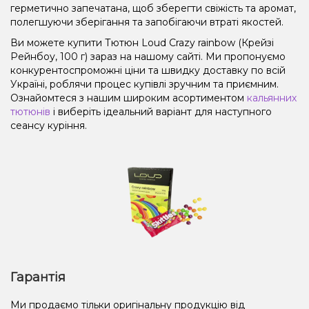
герметично запечатана, щоб зберегти свіжість та аромат,
полегшуючи зберігання та запобігаючи втраті якостей.
Ви можете купити Тютюн Loud Crazy rainbow (Крейзі
Рейнбоу, 100 г) зараз на нашому сайті. Ми пропонуємо
конкурентоспроможні ціни та швидку доставку по всій
Україні, роблячи процес купівлі зручним та приємним.
Ознайомтеся з нашим широким асортиментом
кальянних
тютюнів
і виберіть ідеальний варіант для наступного
сеансу куріння.
Гарантія
Ми продаємо тільки оригінальну продукцію від