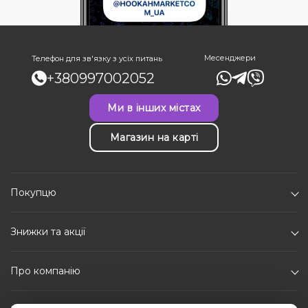
Месенджери
Телефон для зв'язку з усіх питань
+380997002052
Ми в інших містах
Магазин на карті
Покупцю
Знижки та акції
Про компанію