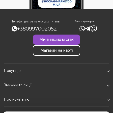
Месенджери
Телефон для зв'язку з усіх питань
+380997002052
Ми в інших містах
Магазин на карті
Покупцю
Знижки та акції
Про компанію