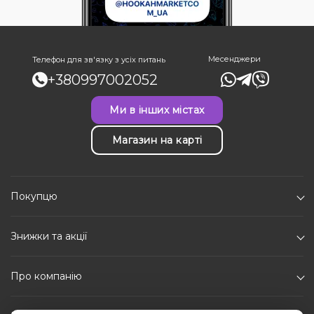
Месенджери
Телефон для зв'язку з усіх питань
+380997002052
Ми в інших містах
Магазин на карті
Покупцю
Знижки та акції
Про компанію