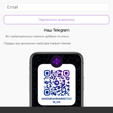
Підписатися на розсилку
Наш Telegram
Всі найактуальніші новини, добірки та мікси
Поради від кальянних майстрів Hookah Market