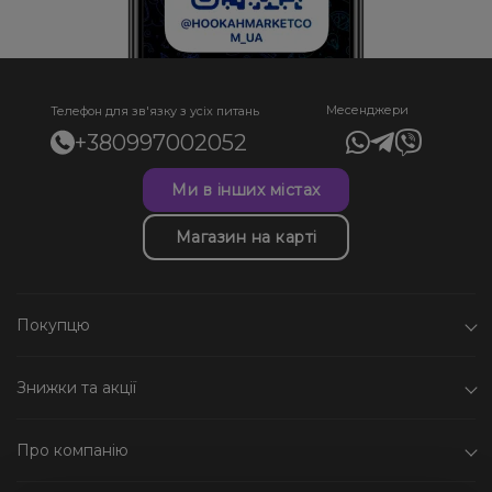
Месенджери
Телефон для зв'язку з усіх питань
+380997002052
Ми в інших містах
Магазин на карті
Покупцю
Знижки та акції
Про компанію