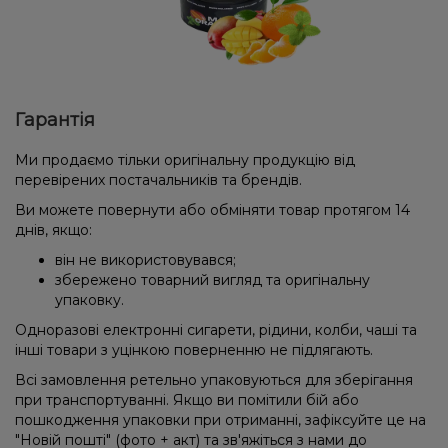
Гарантія
Ми продаємо тільки оригінальну продукцію від
перевірених постачальників та брендів.
Ви можете повернути або обміняти товар протягом 14
днів, якщо:
він не використовувався;
збережено товарний вигляд та оригінальну
упаковку.
Одноразові електронні сигарети, рідини, колби, чаші та
інші товари з уцінкою поверненню не підлягають.
Всі замовлення ретельно упаковуються для зберігання
при транспортуванні. Якщо ви помітили бій або
пошкодження упаковки при отриманні, зафіксуйте це на
"Новій пошті" (фото + акт) та зв'яжіться з нами до