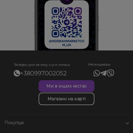
Месенджери
Телефон для зв'язку з усіх питань
+380997002052
Ми в інших містах
Магазин на карті
Покупцю