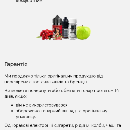
комфортним.
Гарантія
Ми продаємо тільки оригінальну продукцію від
перевірених постачальників та брендів.
Ви можете повернути або обміняти товар протягом 14
днів, якщо:
він не використовувався;
збережено товарний вигляд та оригінальну
упаковку.
Одноразові електронні сигарети, рідини, колби, чаші та