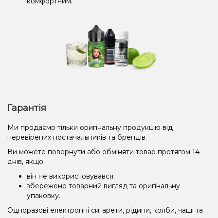
комфортним.
Гарантія
Ми продаємо тільки оригінальну продукцію від
перевірених постачальників та брендів.
Ви можете повернути або обміняти товар протягом 14
днів, якщо:
він не використовувався;
збережено товарний вигляд та оригінальну
упаковку.
Одноразові електронні сигарети, рідини, колби, чаші та