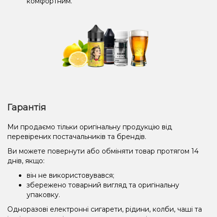
комфортним.
Гарантія
Ми продаємо тільки оригінальну продукцію від
перевірених постачальників та брендів.
Ви можете повернути або обміняти товар протягом 14
днів, якщо:
він не використовувався;
збережено товарний вигляд та оригінальну
упаковку.
Одноразові електронні сигарети, рідини, колби, чаші та